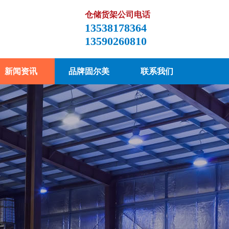
仓储货架公司电话
13538178364
13590260810
新闻资讯
品牌固尔美
联系我们