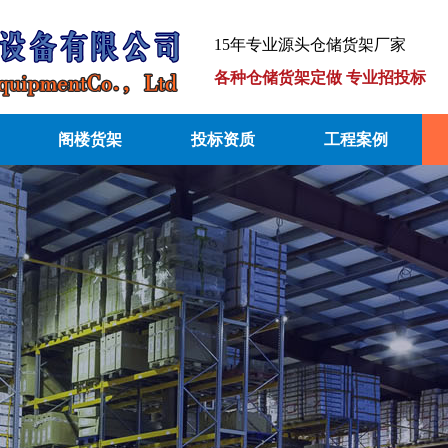
15年专业源头仓储货架厂家
各种仓储货架定做 专业招投标
阁楼货架
投标资质
工程案例