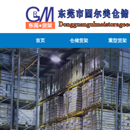
首页
仓储货架
重型货架