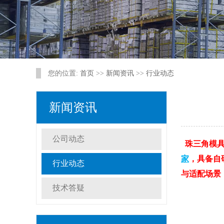
您的位置:
首页
>>
新闻资讯
>>
行业动态
新闻资讯
公司动态
珠三角模
家
，具备自
行业动态
与适配场景
技术答疑