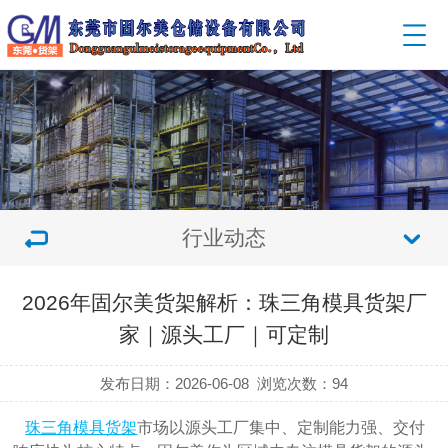
行业动态
2026年固尔美货架解析：珠三角模具货架厂
家｜源头工厂｜可定制
发布日期：2026-06-08
浏览次数：
94
珠三角模具货架
市场以
源头工厂集中、定制能力强、交付