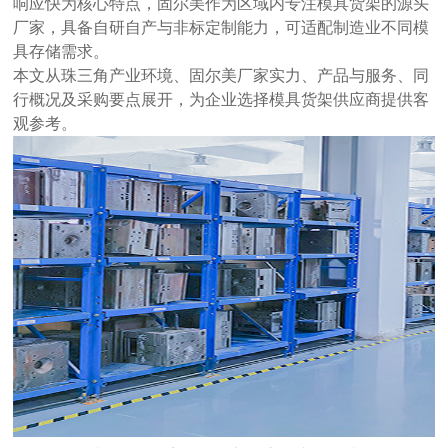
响应快
为核心特点，固尔美作为区域内专注模具货架的源头
厂家，具备自研自产与非标定制能力，可适配制造业不同模
具存储需求。
本文从珠三角产业环境、固尔美厂家实力、产品与服务、同
行概况及采购要点展开，为企业选择模具货架供应商提供客
观参考。