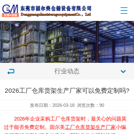
行业动态
2026工厂仓库货架生产厂家可以免费定制吗?
发布日期：2026-03-18
浏览次数：
90
2026年企业采购工厂仓库货架时，最关心的问题莫
过于能否免费定制。固尔美
工厂仓库货架生产厂家
小编