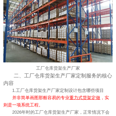
工厂仓库货架生产厂家
二、工厂仓库货架生产厂家定制服务的核心
内容
1.工厂仓库货架生产厂家定制设计包含哪些项目
并非简单画图那般容易的专业
重力式货架定做
，实
则是一项系统工程。
2026年时的工厂仓库货架生产厂家，正常情况下会