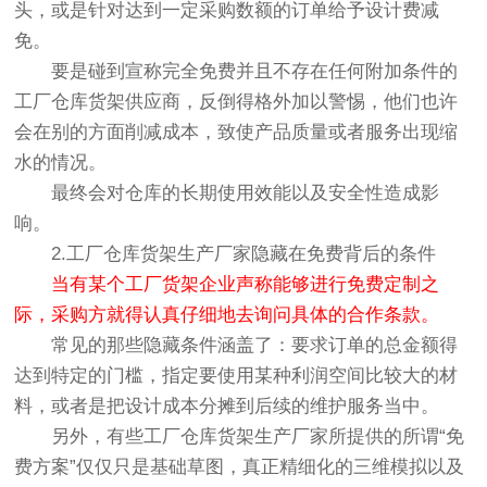
头，或是针对达到一定采购数额的订单给予设计费减
免。
要是碰到宣称完全免费并且不存在任何附加条件的
工厂仓库货架供应商，反倒得格外加以警惕，他们也许
会在别的方面削减成本，致使产品质量或者服务出现缩
水的情况。
最终会对仓库的长期使用效能以及安全性造成影
响。
2.工厂仓库货架生产厂家隐藏在免费背后的条件
当有某个工厂货架企业声称能够进行免费定制之
际，采购方就得认真仔细地去询问具体的合作条款。
常见的那些隐藏条件涵盖了：要求订单的总金额得
达到特定的门槛，指定要使用某种利润空间比较大的材
料，或者是把设计成本分摊到后续的维护服务当中。
另外，有些工厂仓库货架生产厂家所提供的所谓“免
费方案”仅仅只是基础草图，真正精细化的三维模拟以及