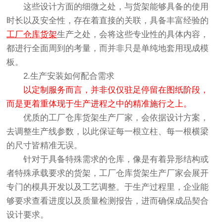
这些设计方面的细微之处，与货架能够具备的使用
时长以及安全性，存在着直接的关联，具备丰富经验的
工厂仓库货架
生产之处，会将这些专业性的具体内容，
都进行全面周到的考量，而并非只是单纯地套用现成模
板。
2.生产安装如何配合需求
以定制服务而言，并非仅仅驻足停留在图纸阶段，
而是更着重体现于生产进程之中的精准施行之上。
优质的工厂仓库货架生产厂家，会依据设计方案，
去调整生产线参数，以此保证每一根立柱、每一根横梁
的尺寸皆精准无误。
针对于具备特殊需求的仓库，像是有着异形结构或
者特殊承载要求的货架，工厂仓库货架生产厂家会展开
专门的模具开发以及工艺调整。于生产过程里，企业能
够要求查看进度以及质量检测报告，进而确保成品契合
设计要求。