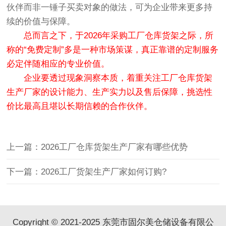
伙伴而非一锤子买卖对象的做法，可为企业带来更多持
续的价值与保障。
总而言之下，于2026年采购工厂仓库货架之际，所
称的“免费定制”多是一种市场策谋，真正靠谱的定制服务
必定伴随相应的专业价值。
企业要透过现象洞察本质，着重关注工厂仓库货架
生产厂家的设计能力、生产实力以及售后保障，挑选性
价比最高且堪以长期信赖的合作伙伴。
上一篇：2026工厂仓库货架生产厂家有哪些优势
下一篇：2026工厂货架生产厂家如何订购?
Copyright © 2021-2025 东莞市固尔美仓储设备有限公