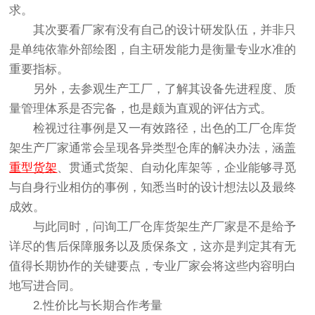
求。
其次要看厂家有没有自己的设计研发队伍，并非只
是单纯依靠外部绘图，自主研发能力是衡量专业水准的
重要指标。
另外，去参观生产工厂，了解其设备先进程度、质
量管理体系是否完备，也是颇为直观的评估方式。
检视过往事例是又一有效路径，出色的工厂仓库货
架生产厂家通常会呈现各异类型仓库的解决办法，涵盖
重型货架
、贯通式货架、自动化库架等，企业能够寻觅
与自身行业相仿的事例，知悉当时的设计想法以及最终
成效。
与此同时，问询工厂仓库货架生产厂家是不是给予
详尽的售后保障服务以及质保条文，这亦是判定其有无
值得长期协作的关键要点，专业厂家会将这些内容明白
地写进合同。
2.性价比与长期合作考量