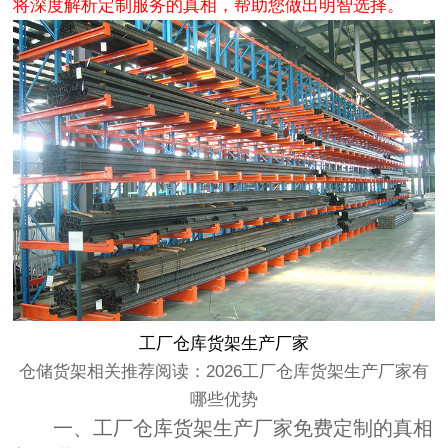
将深度解析定制服务的真相，帮助您做出明智选择。
工厂仓库货架生产厂家
仓储货架相关推荐阅读：
2026工厂仓库货架生产厂家有
哪些优势
一、工厂仓库货架生产厂家免费定制的真相