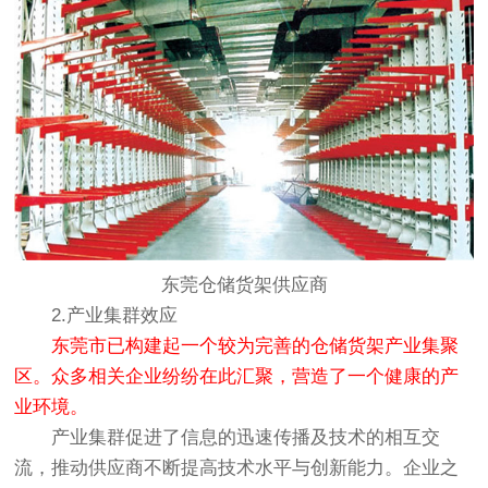
东莞仓储货架供应商
2.产业集群效应
东莞市已构建起一个较为完善的仓储货架产业集聚
区。众多相关企业纷纷在此汇聚，营造了一个健康的产
业环境。
产业集群促进了信息的迅速传播及技术的相互交
流，推动供应商不断提高技术水平与创新能力。企业之