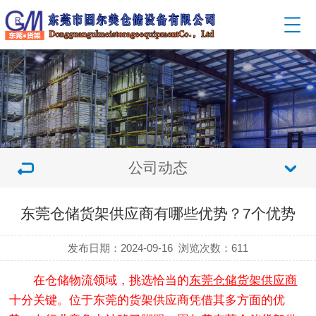
公司动态
东莞仓储货架供应商有哪些优势？7个优势
发布日期：2024-09-16
浏览次数：
611
在仓储物流领域，挑选恰当的
东莞仓储货架供应商
十分关键。位于东莞的货架供应商凭借其多方面的优