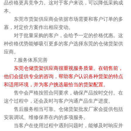
品价格更具竞争力。这对于客户来说，可以降低采购成
本。
东莞市货架供应商会依据市场需要和客户订单的多
寡，对定价方案作出相应变动。
对于批量采购的客户，会给予一定的价格优惠。这
种价格优势能够吸引更多的客户选择东莞的仓储货架供
应商。
7.服务体系完善
东莞仓储货架供应商很重视服务质量。在销售前，
他们会提供专业的咨询，帮助客户认识各种货架的特点
和适用环境，并为客户挑选最恰当的货架配置。
售中会严格按照合同要求，确保产品按时交付。在
这个过程中，还会及时与客户沟通产品生产进度。
售后服务相当可靠。仓储货架批发厂家会提供包括
安装调试、维修保养在内的多项服务。
当客户在使用过程中遇到问题时，能够及时响应并