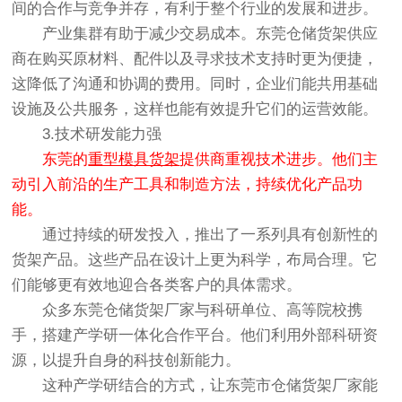
间的合作与竞争并存，有利于整个行业的发展和进步。
产业集群有助于减少交易成本。东莞仓储货架供应
商在购买原材料、配件以及寻求技术支持时更为便捷，
这降低了沟通和协调的费用。同时，企业们能共用基础
设施及公共服务，这样也能有效提升它们的运营效能。
3.技术研发能力强
东莞的
重型模具货架
提供商重视技术进步。他们主
动引入前沿的生产工具和制造方法，持续优化产品功
能。
通过持续的研发投入，推出了一系列具有创新性的
货架产品。这些产品在设计上更为科学，布局合理。它
们能够更有效地迎合各类客户的具体需求。
众多东莞仓储货架厂家与科研单位、高等院校携
手，搭建产学研一体化合作平台。他们利用外部科研资
源，以提升自身的科技创新能力。
这种产学研结合的方式，让东莞市仓储货架厂家能