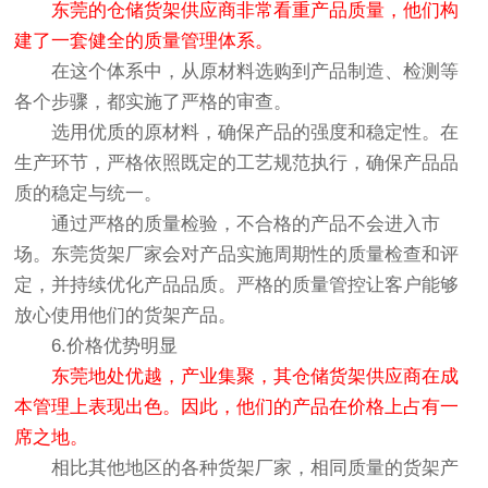
东莞的仓储货架供应商非常看重产品质量，他们构
建了一套健全的质量管理体系。
在这个体系中，从原材料选购到产品制造、检测等
各个步骤，都实施了严格的审查。
选用优质的原材料，确保产品的强度和稳定性。在
生产环节，严格依照既定的工艺规范执行，确保产品品
质的稳定与统一。
通过严格的质量检验，不合格的产品不会进入市
场。东莞货架厂家会对产品实施周期性的质量检查和评
定，并持续优化产品品质。严格的质量管控让客户能够
放心使用他们的货架产品。
6.价格优势明显
东莞地处优越，产业集聚，其仓储货架供应商在成
本管理上表现出色。因此，他们的产品在价格上占有一
席之地。
相比其他地区的各种货架厂家，相同质量的货架产