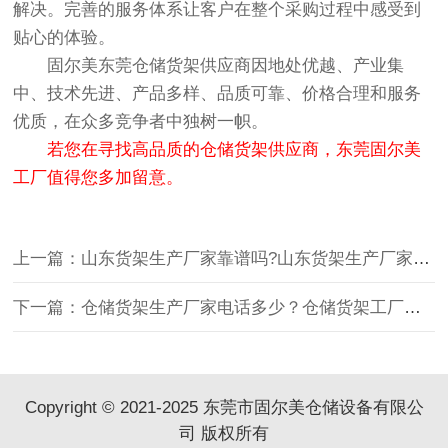
解决。完善的服务体系让客户在整个采购过程中感受到
贴心的体验。
固尔美东莞仓储货架供应商因地处优越、产业集
中、技术先进、产品多样、品质可靠、价格合理和服务
优质，在众多竞争者中独树一帜。
若您在寻找高品质的仓储货架供应商，东莞固尔美
工厂值得您多加留意。
上一篇：山东货架生产厂家靠谱吗?山东货架生产厂家哪家好?
下一篇：仓储货架生产厂家电话多少？仓储货架工厂有哪些优势？
Copyright © 2021-2025 东莞市固尔美仓储设备有限公
司 版权所有