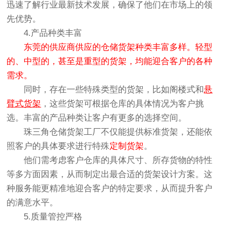
迅速了解行业最新技术发展，确保了他们在市场上的领
先优势。
4.产品种类丰富
东莞的供应商供应的仓储货架种类丰富多样。轻型
的、中型的，甚至是重型的货架，均能迎合客户的各种
需求。
同时，存在一些特殊类型的货架，比如阁楼式和
悬
臂式货架
，这些货架可根据仓库的具体情况为客户挑
选。丰富的产品种类让客户有更多的选择空间。
珠三角仓储货架工厂不仅能提供标准货架，还能依
照客户的具体要求进行特殊
定制货架
。
他们需考虑客户仓库的具体尺寸、所存货物的特性
等多方面因素，从而制定出最合适的货架设计方案。这
种服务能更精准地迎合客户的特定要求，从而提升客户
的满意水平。
5.质量管控严格