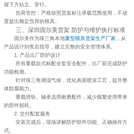
屉下方站立、穿行。
负荷管控：严格按照货架标注承载范围使用，不放
置超出额定负荷的模具。
三、深圳固尔美货架 防护与维护执行标准
固尔美作为珠三角本地
重型模具货架生产厂家
，从
产品设计到售后指导，建立完整的安全管理体系。
1. 产品出厂防护设计
所有重载款式标配全套安全配件，出厂前完成防护
功能检测。
针对珠三角潮湿气候，优化表面喷涂工艺，提升整
体防腐能力。
重载滑轨、轴承选用耐磨配件，减少频繁使用带来
的部件损耗。
2. 交付配套服务
安装完成后，现场讲解防护部件功能、正确操作方
式。