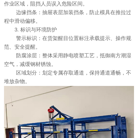
作业区域，阻挡人员误入危险区间。
边缘挡条：抽屉表层加装挡条，防止模具在推拉过
程中滑动偏移。
3. 标识与环境防护
警示标识：在货架醒目位置标注承载提示、操作规
范、安全提醒。
防腐涂层：整体采用静电喷塑工艺，抵御南方潮湿
空气，减缓钢材锈蚀。
区域划分：划定专属存取通道，保持通道通畅，不
堆放杂物。