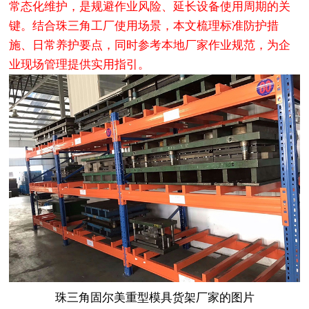
常态化维护，是规避作业风险、延长设备使用周期的关
键。结合珠三角工厂使用场景，本文梳理标准防护措
施、日常养护要点，同时参考本地厂家作业规范，为企
业现场管理提供实用指引。
珠三角固尔美重型模具货架厂家的图片