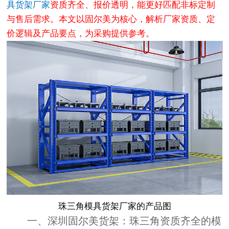
具货架厂家
资质齐全、报价透明，能更好匹配非标定制
与售后需求。本文以固尔美为核心，解析厂家资质、定
价逻辑及产品要点，为采购提供参考。
珠三角模具货架厂家的产品图
一、深圳固尔美货架：珠三角资质齐全的模