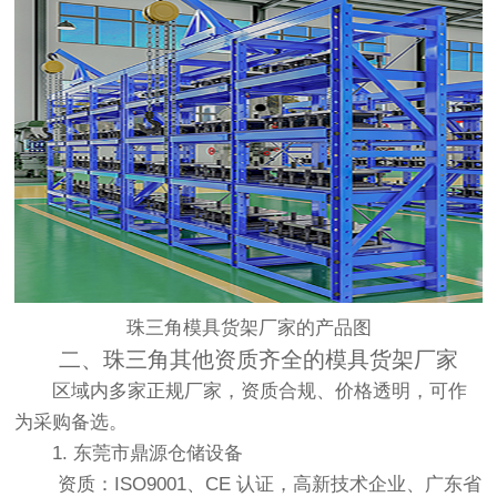
珠三角模具货架厂家的产品图
二、珠三角其他资质齐全的模具货架厂家
区域内多家正规厂家，资质合规、价格透明，可作
为采购备选。
1. 东莞市鼎源仓储设备
资质：ISO9001、CE 认证，高新技术企业、广东省