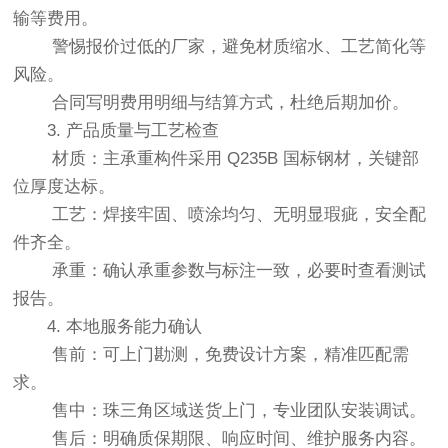
输等费用。
警惕报价过低的厂家，避免材质缩水、工艺简化等
风险。
合同写明费用明细与结算方式，杜绝后期加价。
3. 产品质量与工艺检查
材质：主承重构件采用 Q235B 国标钢材，关键部
位厚度达标。
工艺：焊接牢固、喷涂均匀、无明显瑕疵，安全配
件齐全。
承重：确认承重参数与标注一致，必要时查看测试
报告。
4. 本地服务能力确认
售前：可上门勘测，免费设计方案，精准匹配需
求。
售中：珠三角区域送货上门，专业团队安装调试。
售后：明确质保期限、响应时间、维护服务内容。