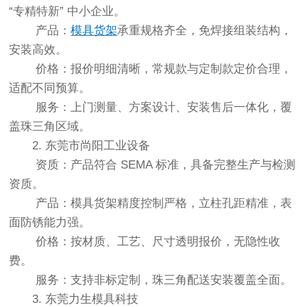
“专精特新” 中小企业。
产品：
模具货架
承重规格齐全，免焊接组装结构，
安装高效。
价格：报价明细清晰，常规款与定制款定价合理，
适配不同预算。
服务：上门测量、方案设计、安装售后一体化，覆
盖珠三角区域。
2. 东莞市尚阳工业设备
资质：产品符合 SEMA 标准，具备完整生产与检测
资质。
产品：模具货架精度控制严格，立柱孔距精准，表
面防锈能力强。
价格：按材质、工艺、尺寸透明报价，无隐性收
费。
服务：支持非标定制，珠三角配送安装覆盖全面。
3. 东莞力生模具科技