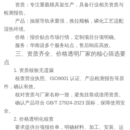
资质：专注重载模具架生产，具备行业相关资质与
检测报告。
产品：抽屉导轨承重强，推拉顺畅，磷化工艺适配
湿热环境。
价格：报价贴合市场行情，定制项目分项明确。
服务：华南设多个服务站点，售后响应高效。
三、资质齐全、价格透明厂家的核心筛选要
点
1. 资质核验无遗漏
核查营业执照、ISO9001 认证、产品检测报告等原
件，确认有效。
核对资质与厂家名称一致，避免挂靠或借用资质。
确认产品符合 GB/T 27924-2023 国标，保障使用安
全。
2. 价格透明化核查
要求提供分项报价单，明确材料、加工、安装、运