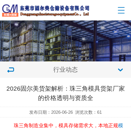
行业动态
2026固尔美货架解析：珠三角模具货架厂家
的价格透明与资质全
发布日期：2026-06-26
浏览次数：
61
珠三角制造业集中，模具存储需求大，本地正规
模