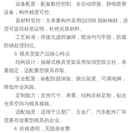
设备配置：配备数控切割、全自动焊接、静电喷塑
设备，构件精度可控。
原材料管控：主承重构件采用Q235B 国标钢材，进
货可提供材质证明，杜绝劣质材料。
工艺标准：焊接无虚焊漏焊，喷涂均匀牢固，防腐
防锈处理到位。
3. 模具货架产品核心特点
结构设计：抽屉式模具货架采用加强型双立柱，承
重稳定，适配重型模具存取。
安全配置：标配防脱保险、限位装置、可调地脚，
降低作业风险。
定制能力：支持尺寸、承重、结构非标定制，贴合
仓库空间与模具规格。
适配场景：适用于注塑厂、五金厂、汽车配件厂等
需要存放重型模具的企业。
4. 价格透明，无隐形收费