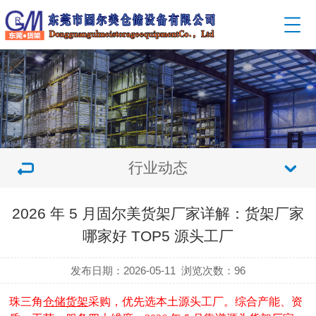
行业动态
2026 年 5 月固尔美货架厂家详解：货架厂家
哪家好 TOP5 源头工厂
发布日期：2026-05-11
浏览次数：
96
珠三角
仓储货架
采购，优先选本土源头工厂。综合产能、资