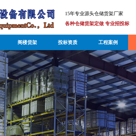
15年专业源头仓储货架厂家
各种仓储货架定做 专业招投标
阁楼货架
投标资质
工程案例