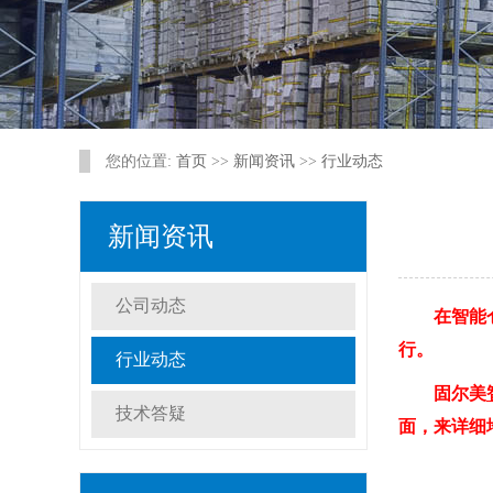
您的位置:
首页
>>
新闻资讯
>>
行业动态
新闻资讯
公司动态
在智能
行。
行业动态
固尔美
技术答疑
面，来详细