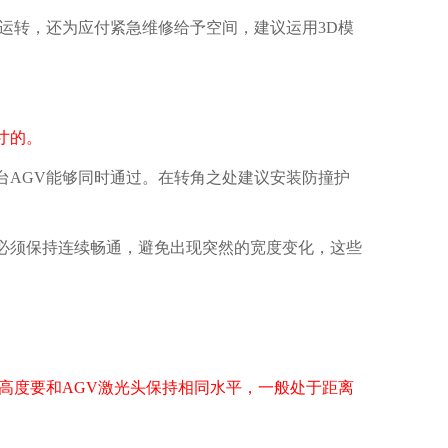
运转，还为应付紧急维修给予空间，建议运用3D模
寸的。
AGV能够同时通过。在转角之处建议安装防撞护
道必须保持连续畅通，避免出现突然的宽度变化，这些
高度要和AGV激光头保持相同水平，一般处于距离