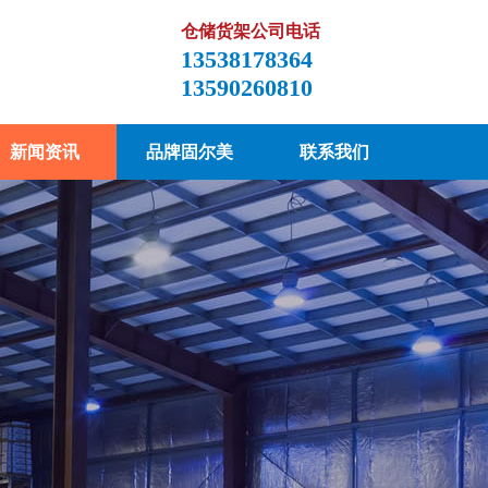
仓储货架公司电话
13538178364
13590260810
新闻资讯
品牌固尔美
联系我们