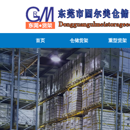
首页
仓储货架
重型货架