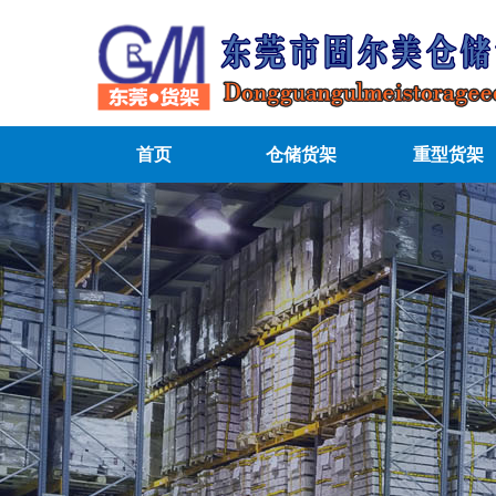
首页
仓储货架
重型货架