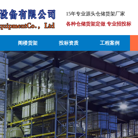
15年专业源头仓储货架厂家
各种仓储货架定做 专业招投标
阁楼货架
投标资质
工程案例