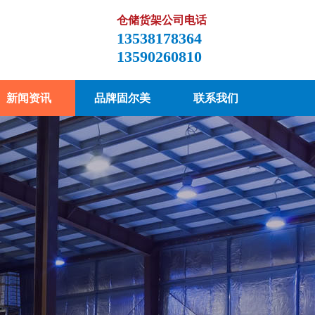
仓储货架公司电话
13538178364
13590260810
新闻资讯
品牌固尔美
联系我们