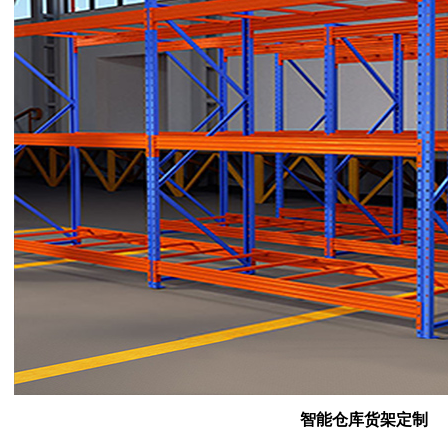
智能仓库货架定制