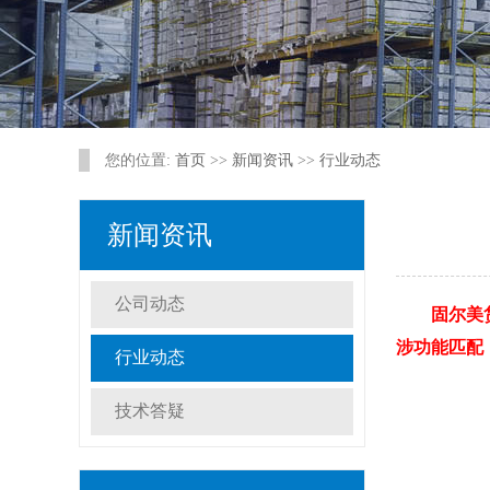
您的位置:
首页
>>
新闻资讯
>>
行业动态
新闻资讯
公司动态
固尔美货
涉功能匹配
行业动态
技术答疑