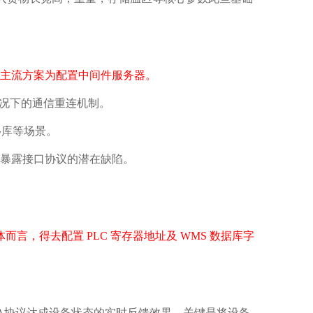
，主流方案为配置中间件服务器。
情况下的通信重连机制。
移库等场景。
暴露接口协议的潜在缺陷。
言，得去配置 PLC 寄存器地址及 WMS 数据库字
A协议达成设备状态的实时反馈效果。关键是将设备