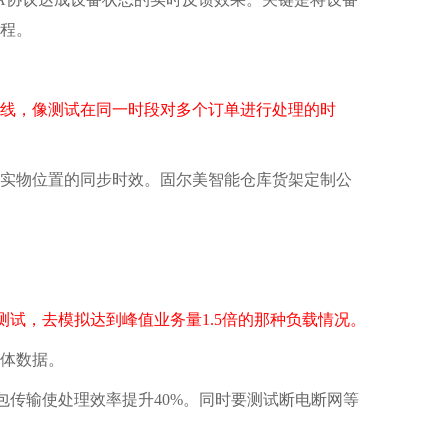
流程。
动线，像测试在同一时段对多个订单进行处理的时
实物位置的同步时效。固尔美智能仓库货架定制公
测试，去模拟达到峰值业务量1.5倍的那种负载情况。
体数据。
传输使处理效率提升40%。同时要测试断电断网等