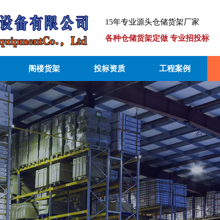
15年专业源头仓储货架厂家
各种仓储货架定做 专业招投标
阁楼货架
投标资质
工程案例