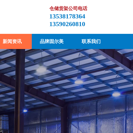
仓储货架公司电话
13538178364
13590260810
新闻资讯
品牌固尔美
联系我们