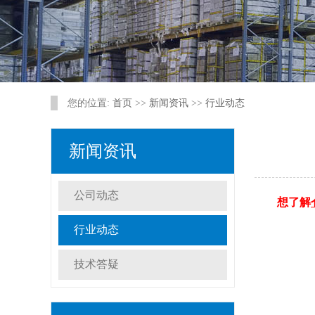
您的位置:
首页
>>
新闻资讯
>>
行业动态
新闻资讯
公司动态
想了解
行业动态
技术答疑