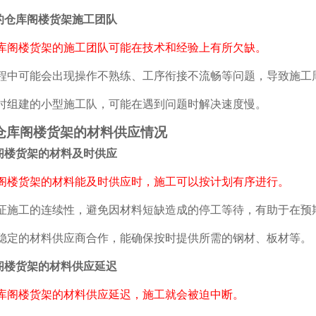
仓库阁楼货架施工团队
楼货架的施工团队可能在技术和经验上有所欠缺。
可能会出现操作不熟练、工序衔接不流畅等问题，导致施工周期延长
建的小型施工队，可能在遇到问题时解决速度慢。
库阁楼货架的材料供应情况
楼货架的材料及时供应
货架的材料能及时供应时，施工可以按计划有序进行。
工的连续性，避免因材料短缺造成的停工等待，有助于在预
的材料供应商合作，能确保按时提供所需的钢材、板材等。
楼货架的材料供应延迟
阁楼货架的材料供应延迟，施工就会被迫中断。