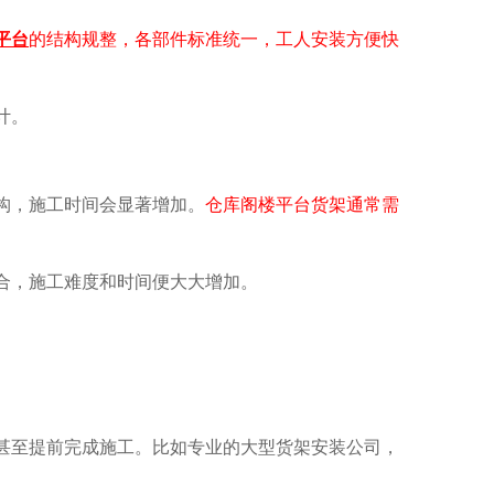
平台
的结构规整，各部件标准统一，工人安装方便快
计。
构，施工时间会显著增加。
仓库阁楼平台货架通常需
合，施工难度和时间便大大增加。
至提前完成施工。比如专业的大型货架安装公司，