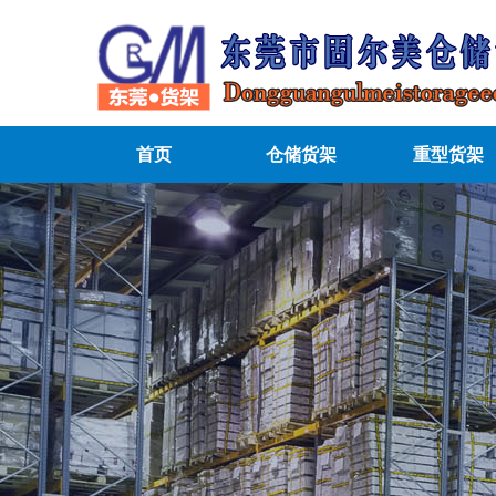
首页
仓储货架
重型货架