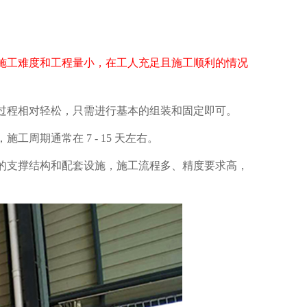
工难度和工程量小，在工人充足且施工顺利的情况
程相对轻松，只需进行基本的组装和固定即可。
周期通常在 7 - 15 天左右。
的支撑结构和配套设施，施工流程多、精度要求高，