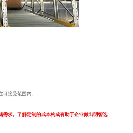
。
在可接受范围内。
需求。了解定制的成本构成有助于企业做出明智选