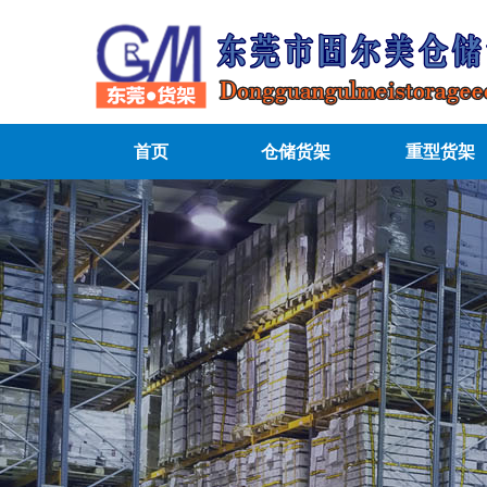
首页
仓储货架
重型货架