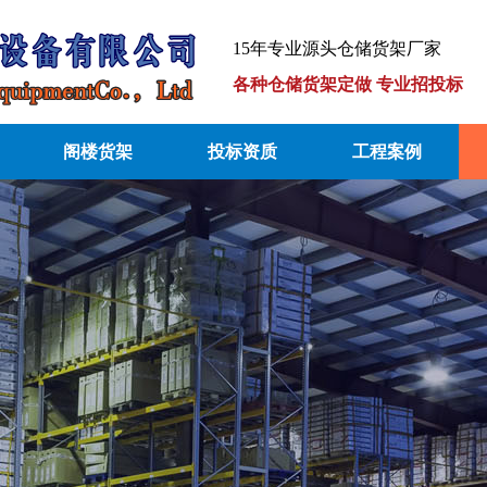
15年专业源头仓储货架厂家
各种仓储货架定做 专业招投标
阁楼货架
投标资质
工程案例