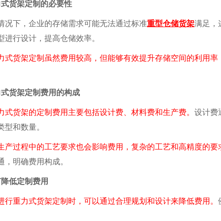
力式货架定制的必要性
况下，企业的存储需求可能无法通过标准
重型仓储货架
满足，
型进行设计，提高仓储效率。
货架定制虽然费用较高，但能够有效提升存储空间的利用率，
力式货架定制费用的构成
式货架的定制费用主要包括设计费、材料费和生产费。
设计费
类型和数量。
生产过程中的工艺要求也会影响费用，复杂的工艺和高精度的要
通，明确费用构成。
何降低定制费用
进行重力式货架定制时，可以通过合理规划和设计来降低费用。
。