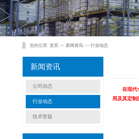
您的位置:
首页
>>
新闻资讯
>>
行业动态
新闻资讯
公司动态
在现代仓
用及其定制
行业动态
技术答疑