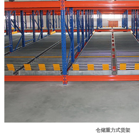
仓储重力式货架