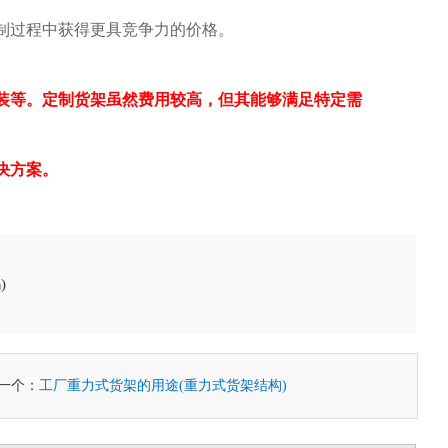
制过程中获得更具竞争力的价格。
装等。定制货架虽然费用较高，但其能够满足特定需
决方案。
)
一个：
工厂重力式货架的用途(重力式货架结构)