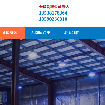
仓储货架公司电话
13538178364
13590260810
新闻资讯
品牌固尔美
联系我们