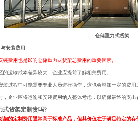
仓储重力式货架
输与安装费用
费用也是影响仓储重力式货架总费用的重要因素。
的运输成本差异较大，企业应提前了解相关费用。
过程中可能需要专业人员进行操作，这也会增加一定的费用
企业应将运输和安装费用纳入整体考虑，以确保最终的支出
力式货架定制贵吗?
的定制费用通常高于标准产品，但其价值在于满足特定的存储