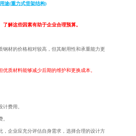
用途(重力式货架结构)
了解这些因素有助于企业合理预算。
钢材的价格相对较高，但其耐用性和承重能力更
但优质材料能够减少后期的维护和更换成本。
设计费用。
费。
，企业应充分评估自身需求，选择合理的设计方