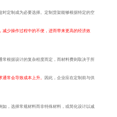
这时定制成为必要选择。定制货架能够根据特定的空
减少操作过程中的不便，进而带来更高的经济效
通常根据设计的复杂程度而定，而材料费则取决于所
求通常会导致成本上升。
因此，企业应在定制前与供
例如，选择常规材料而非特殊材料，或简化设计以减