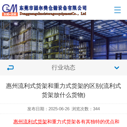
行业动态
惠州流利式货架和重力式货架的区别(流利式
货架放什么货物)
发布日期：2025-06-26
浏览次数：
344
惠州流利式货架
和重力式货架各有其独特的优点和