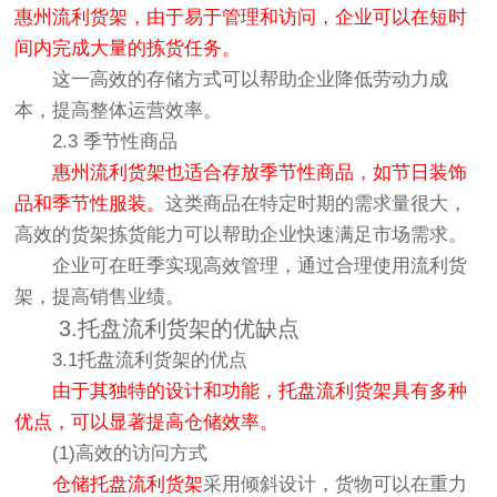
惠州流利货架，由于易于管理和访问，企业可以在短时
间内完成大量的拣货任务。
这一高效的存储方式可以帮助企业降低劳动力成
本，提高整体运营效率。
2.3 季节性商品
惠州流利货架也适合存放季节性商品，如节日装饰
品和季节性服装。
这类商品在特定时期的需求量很大，
高效的货架拣货能力可以帮助企业快速满足市场需求。
企业可在旺季实现高效管理，通过合理使用流利货
架，提高销售业绩。
3.托盘流利货架的优缺点
3.1托盘流利货架的优点
由于其独特的设计和功能，托盘流利货架具有多种
优点，可以显著提高仓储效率。
(1)高效的访问方式
仓储托盘流利货架
采用倾斜设计，货物可以在重力