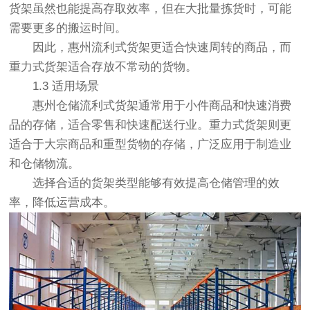
货架虽然也能提高存取效率，但在大批量拣货时，可能
需要更多的搬运时间。
因此，惠州流利式货架更适合快速周转的商品，而
重力式货架适合存放不常动的货物。
1.3 适用场景
惠州仓储流利式货架通常用于小件商品和快速消费
品的存储，适合零售和快速配送行业。重力式货架则更
适合于大宗商品和重型货物的存储，广泛应用于制造业
和仓储物流。
选择合适的货架类型能够有效提高仓储管理的效
率，降低运营成本。