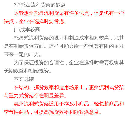
3.2托盘流利货架的缺点
尽管惠州托盘流利货架有许多优点，但是也有一些
缺点，企业在选择时要考虑。
(1)成本较高
托盘式流利货架的设计和制造成本相对较高，尤其
是在初始投资方面。这样可能会给一些预算有限的企业
带来一定的压力。
为了保证投资的合理性，企业在选择时需要权衡其
长期效益和初始投资。
本文总结
在结构、拣货效率和适用场景上，惠州流利式货架
与重力式货架存在明显差异。
惠州流利式货架适用于存放小商品、轻包装商品和
季节性商品，可提高拣货效率和顾客满意度。