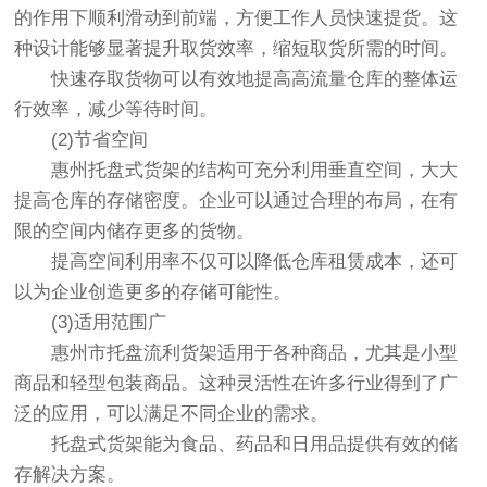
的作用下顺利滑动到前端，方便工作人员快速提货。这
种设计能够显著提升取货效率，缩短取货所需的时间。
快速存取货物可以有效地提高高流量仓库的整体运
行效率，减少等待时间。
(2)节省空间
惠州托盘式货架的结构可充分利用垂直空间，大大
提高仓库的存储密度。企业可以通过合理的布局，在有
限的空间内储存更多的货物。
提高空间利用率不仅可以降低仓库租赁成本，还可
以为企业创造更多的存储可能性。
(3)适用范围广
惠州市托盘流利货架适用于各种商品，尤其是小型
商品和轻型包装商品。这种灵活性在许多行业得到了广
泛的应用，可以满足不同企业的需求。
托盘式货架能为食品、药品和日用品提供有效的储
存解决方案。