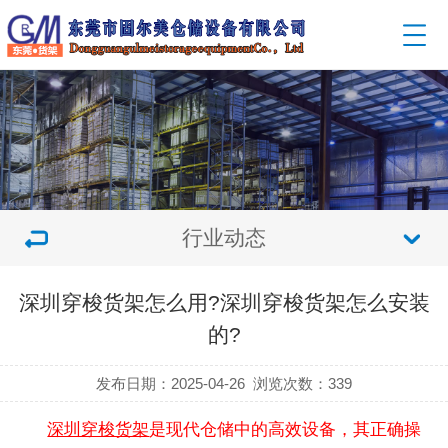
行业动态
深圳穿梭货架怎么用?深圳穿梭货架怎么安装
的?
发布日期：2025-04-26
浏览次数：
339
深圳穿梭货架
是现代仓储中的高效设备，其正确操