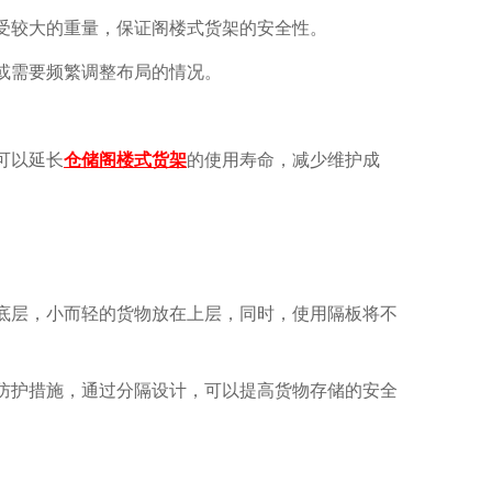
较大的重量，保证阁楼式货架的安全性。
或需要频繁调整布局的情况。
可以延长
仓储阁楼式货架
的使用寿命，减少维护成
层，小而轻的货物放在上层，同时，使用隔板将不
护措施，通过分隔设计，可以提高货物存储的安全