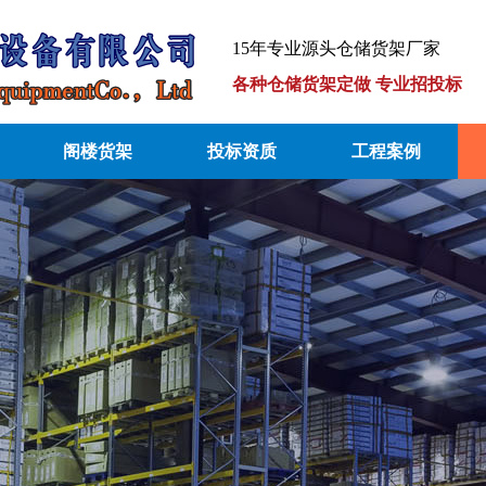
15年专业源头仓储货架厂家
各种仓储货架定做 专业招投标
阁楼货架
投标资质
工程案例