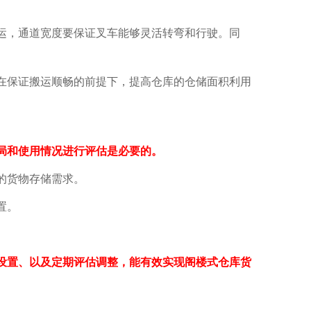
，通道宽度要保证叉车能够灵活转弯和行驶。同
保证搬运顺畅的前提下，提高仓库的仓储面积利用
局和使用情况进行评估是必要的。
的货物存储需求。
置。
置、以及定期评估调整，能有效实现阁楼式仓库货