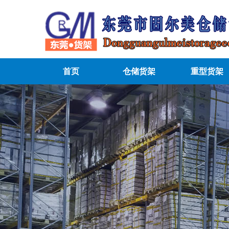
首页
仓储货架
重型货架