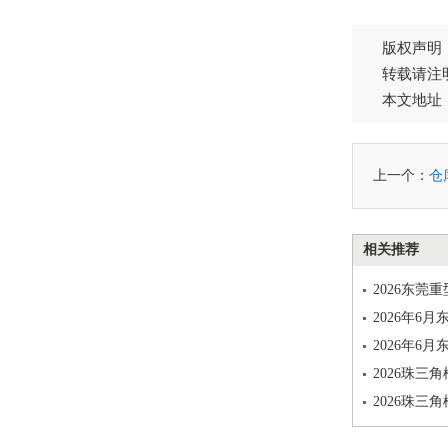
版权声明
转载请注
本文地址
上一个：
仓
相关推荐
2026东
2026年
2026年
2026珠三
2026珠