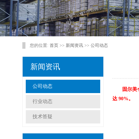
您的位置:
首页
>>
新闻资讯
>>
公司动态
新闻资讯
公司动态
固尔美仓
达 90%。
行业动态
技术答疑