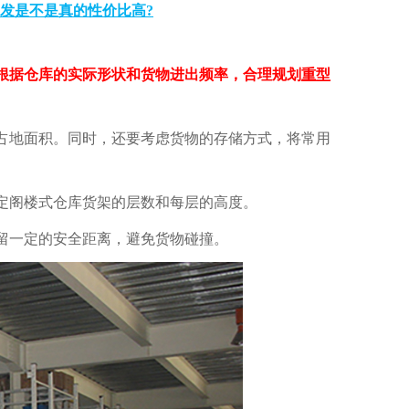
发是不是真的性价比高?
根据仓库的实际形状和货物进出频率，合理规划
重型
占地面积。同时，还要考虑货物的存储方式，将常用
阁楼式仓库货架的层数和每层的高度。
一定的安全距离，避免货物碰撞。