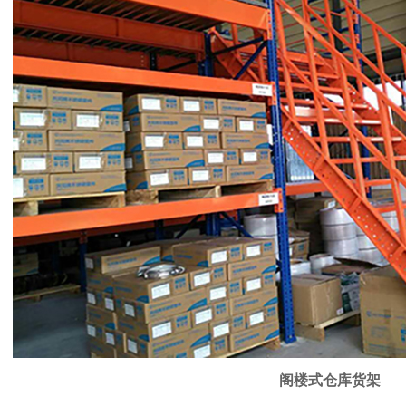
阁楼式仓库货架