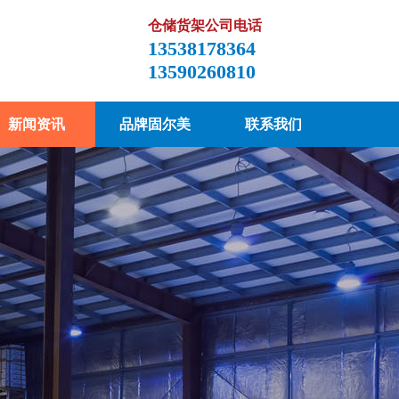
仓储货架公司电话
13538178364
13590260810
新闻资讯
品牌固尔美
联系我们