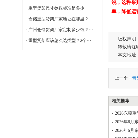
说，这种采
· 重型货架尺寸参数标准是多少 ···
率，降低运
· 仓储重型货架厂家地址在哪里？
· 广州仓储货架厂家定制多少钱？···
版权声明
· 重型货架应该怎么选类型？2个···
转载请注
本文地址
上一个：
青
相关推荐
2026东
2026年
2026年