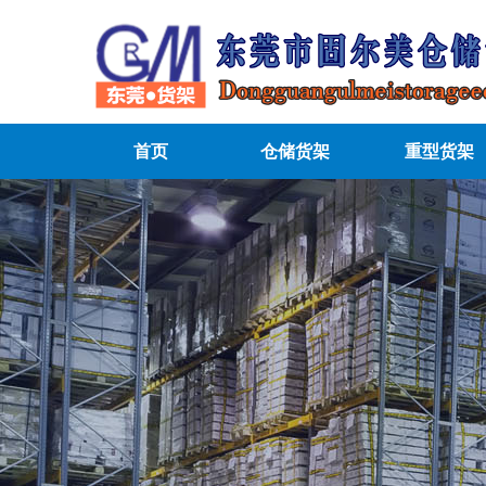
首页
仓储货架
重型货架