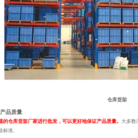
仓库货架
产品质量
的仓库货架厂家进行批发，可以更好地保证产品质量。
大多数
业标准。