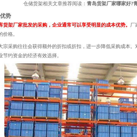
仓储货架相关文章推荐阅读：
青岛货架厂家哪家好?
优势
架厂家批发的采购，企业通常可以享受明显的成本优势。
厂
的价格。
采购往往会获得额外的折扣或折扣，进一步降低采购成本。
业节约资金的经济有效选择。