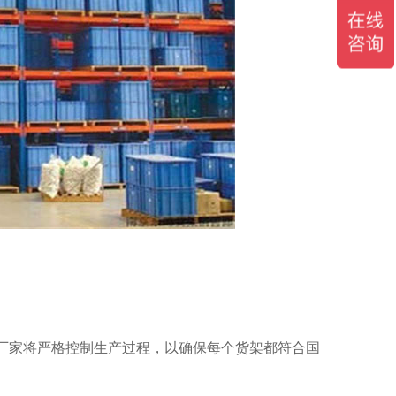
厂家将严格控制生产过程，以确保每个货架都符合国