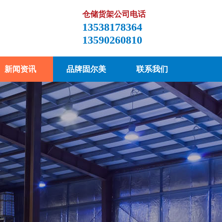
仓储货架公司电话
13538178364
13590260810
新闻资讯
品牌固尔美
联系我们