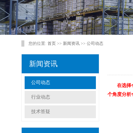
您的位置:
首页
>>
新闻资讯
>>
公司动态
新闻资讯
公司动态
在选择仓
个角度分析
行业动态
技术答疑