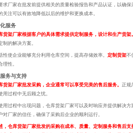
厂家在批发前提供相关的质量检验报告和产品认证，以确保
的关注可以有效地降低以后的维护和更换成本。
化服务
架厂家根据客户的具体需求提供定制服务，设计和生产货架
定制的解决方案。
性使企业能够充分利用仓库空间，提高存储效率。
定制货架
不
合理性。
服务与支持
库货架厂家批发采购，企业通常可以享受完美的售后服务。
正规
使用过程中无后顾之忧。
过程中出现问题，仓库货架厂家可以及时响应并提供解决方案
户对厂家的信任，确保了采购后企业的顺利运行。
仓库货架厂家批发的采购在成本、质量、定制服务和售后支持