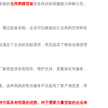
采购的
仓库阁楼货架
具有良好的承载能力和耐久性。
。
通过批发采购，企业可以根据自己仓库的空间和存
仅满足了企业的实际需求，而且提高了整体仓储管理
厂家将提供安装指导、维护支持、质量保证等服务，
。这种高效的售后服务不仅提高了客户满意度，而
方面具有明显的优势。对于需要大量货架的企业来