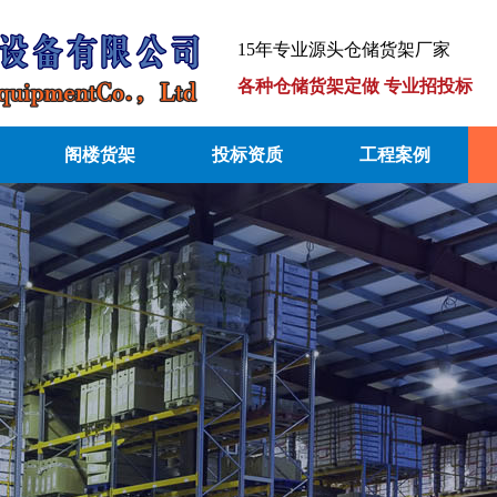
15年专业源头仓储货架厂家
各种仓储货架定做 专业招投标
阁楼货架
投标资质
工程案例