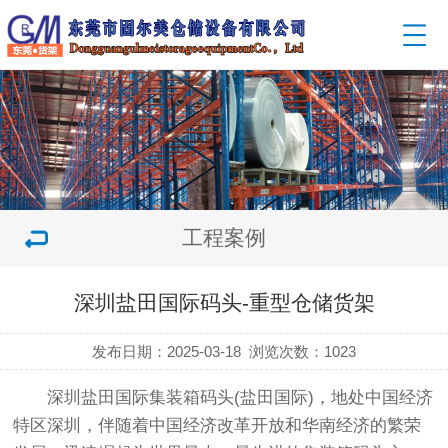
工程案例
深圳盐田国际码头-重型仓储货架
发布日期：2025-03-18
浏览次数：
1023
深圳盐田国际集装箱码头(盐田国际)，地处中国经济
特区深圳，伴随着中国经济改革开放和华南经济的繁荣