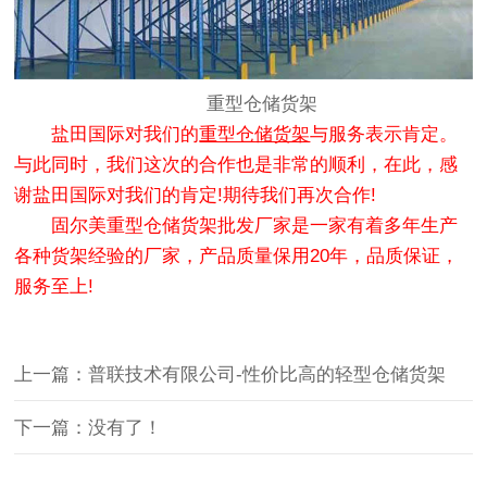
重型仓储货架
盐田国际对我们的
重型仓储货架
与服务表示肯定。
与此同时，我们这次的合作也是非常的顺利，在此，感
谢盐田国际对我们的肯定!期待我们再次合作!
固尔美重型仓储货架批发厂家是一家有着多年生产
各种货架经验的厂家，产品质量保用20年，品质保证，
服务至上!
上一篇：普联技术有限公司-性价比高的轻型仓储货架
下一篇：没有了！