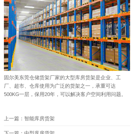
固尔美东莞仓储货架厂家的大型库房货架是企业、工
厂、超市、仓库使用为广泛的货架之一，承重可达
500KG一层，保用20年，可以解决客户空间利用问题。
上一篇：智能库房货架
下一篇：中型库房货架