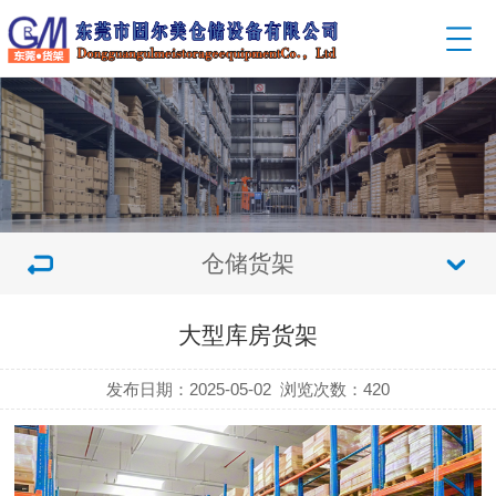
仓储货架
大型库房货架
发布日期：2025-05-02
浏览次数：
420