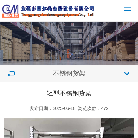
不锈钢货架
轻型不锈钢货架
发布日期：2025-06-18
浏览次数：
472