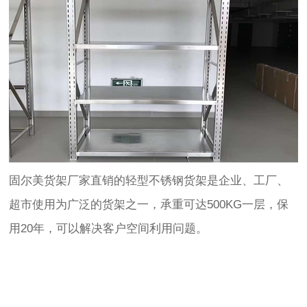
固尔美货架厂家直销的轻型不锈钢货架是企业、工厂、
超市使用为广泛的货架之一，承重可达500KG一层，保
用20年，可以解决客户空间利用问题。